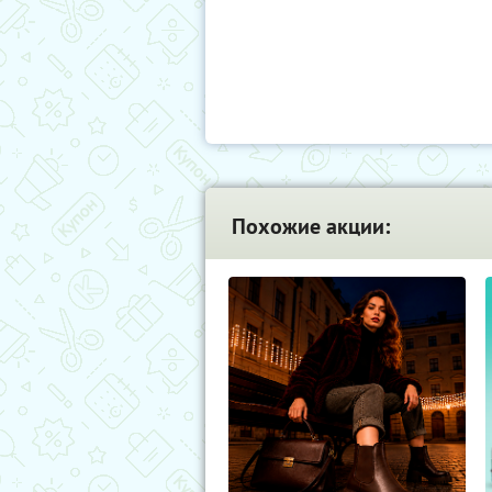
Похожие акции: