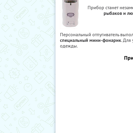
Прибор станет нез
рыбаков и лю
Персональный отпугиватель выпол
специальный мини-фонарик
. Для
одежды.
При