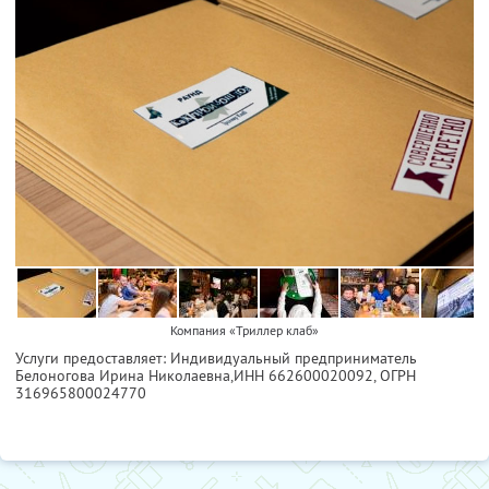
Компания «Триллер клаб»
Услуги предоставляет: Индивидуальный предприниматель
Белоногова Ирина Николаевна,
ИНН 662600020092
, ОГРН
316965800024770