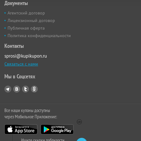
Документы
Агентский договор
Лицензионный договор
Публичная оферта
Политика конфиденциальности
Контакты
sprosi@kupikupon.ru
Связаться с нами
Мы в Соцсетях
Все наши купоны доступны
через Мобильное Приложение:
Ищите скидки поблизости,