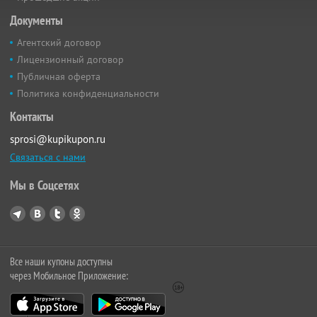
Документы
Агентский договор
Лицензионный договор
Публичная оферта
Политика конфиденциальности
Контакты
sprosi@kupikupon.ru
Связаться с нами
Мы в Соцсетях
Все наши купоны доступны
через Мобильное Приложение: