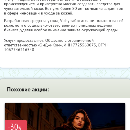
происхождением и привержена миссии создавать средства для
чувствительной кожи. Вот уже более 80 лет компания задает тон
в сфере инноваций в уходе за кожей.
Разрабатывая средства ухода, Vichy заботится не только о вашей
коже, но и о социально-ответственных принципах ведения
бизнеса, уделяя особое внимание защите окружающей среды.
Услуги предоставляет: Общество с ограниченной
ответственностью «ЭмДжиКом»,
ИНН 7725560073
, ОГРН
1067746216548
Похожие акции:
-30
%