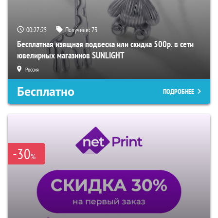
00:27:24
Получили:
73
Бесплатная изящная подвеска или скидка 500р. в сети
ювелирных магазинов SUNLIGHT
Россия
Бесплатно
ПОДРОБНЕЕ
-30
%