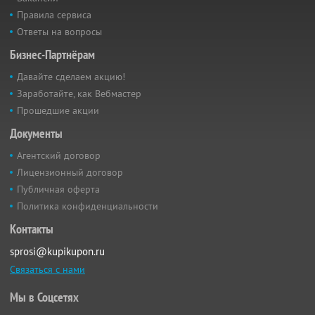
Правила сервиса
Ответы на вопросы
Бизнес-Партнёрам
Давайте сделаем акцию!
Заработайте, как Вебмастер
Прошедшие акции
Документы
Агентский договор
Лицензионный договор
Публичная оферта
Политика конфиденциальности
Контакты
sprosi@kupikupon.ru
Связаться с нами
Мы в Соцсетях