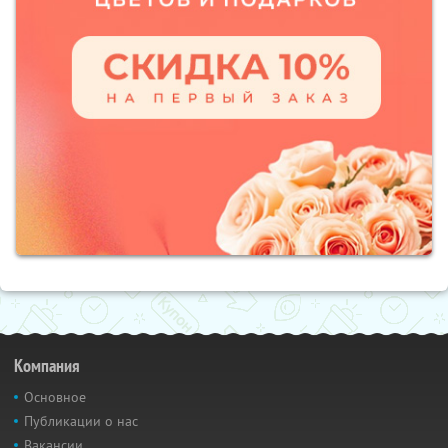
Компания
Основное
Публикации о нас
Вакансии