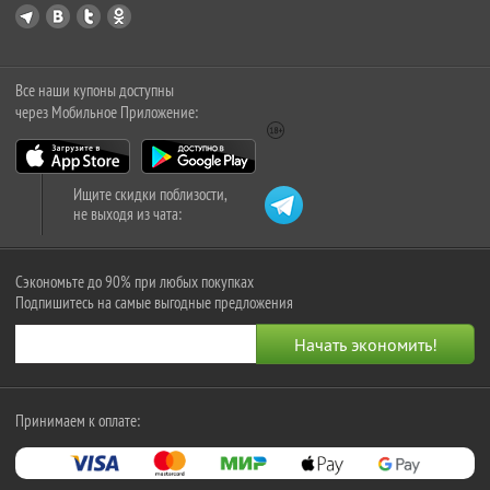
Все наши купоны доступны
через Мобильное Приложение:
Ищите скидки поблизости,
не выходя из чата:
Сэкономьте до 90% при любых покупках
Подпишитесь на самые выгодные предложения
Принимаем к оплате: