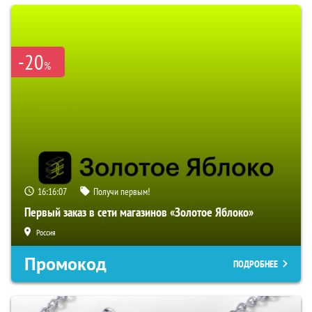
-20
%
16:16:06
Получи первым!
Первый заказ в сети магазинов «Золотое Яблоко»
Россия
Промокод
ПОДРОБНЕЕ