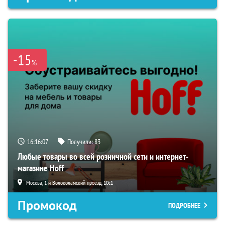
-15
%
16:16:06
Получили:
83
Любые товары во всей розничной сети и интернет-
магазине Hoff
Москва, 1-й Волоколамский проезд, 10с1
Промокод
ПОДРОБНЕЕ