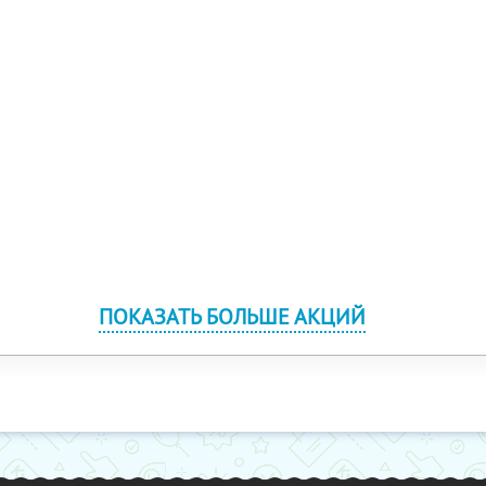
ПОКАЗАТЬ БОЛЬШЕ АКЦИЙ